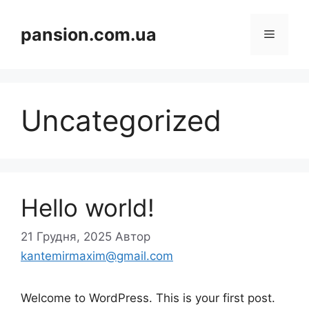
Перейти
до
pansion.com.ua
Меню
вмісту
Uncategorized
Hello world!
21 Грудня, 2025
Автор
kantemirmaxim@gmail.com
Welcome to WordPress. This is your first post.