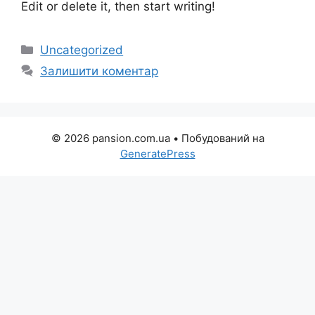
Edit or delete it, then start writing!
Категорії
Uncategorized
Залишити коментар
© 2026 pansion.com.ua
• Побудований на
GeneratePress